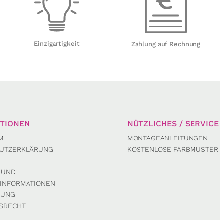
Einzigartigkeit
Zahlung auf Rechnung
TIONEN
NÜTZLICHES / SERVICE
M
MONTAGEANLEITUNGEN
UTZERKLÄRUNG
KOSTENLOSE FARBMUSTER
 UND
INFORMATIONEN
DUNG
SRECHT