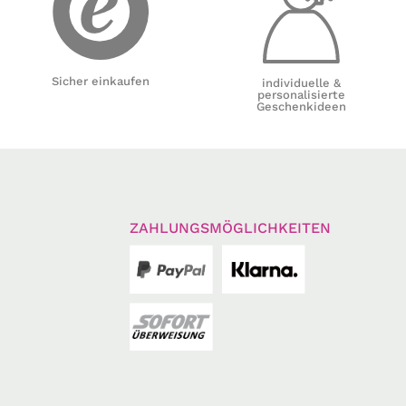
Sicher einkaufen
individuelle &
personalisierte
Geschenkideen
ZAHLUNGSMÖGLICHKEITEN