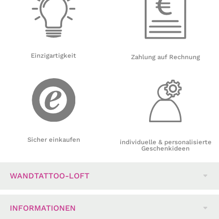
Einzigartigkeit
Zahlung auf Rechnung
Sicher einkaufen
individuelle & personalisierte
Geschenkideen
WANDTATTOO-LOFT
INFORMATIONEN