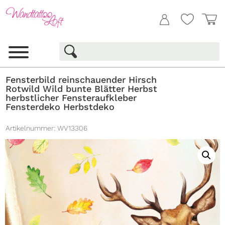
Fensterbild reinschauender Hirsch
Rotwild Wild bunte Blätter Herbst
herbstlicher Fensteraufkleber
Fensterdeko Herbstdeko
Artikelnummer:
WV13306