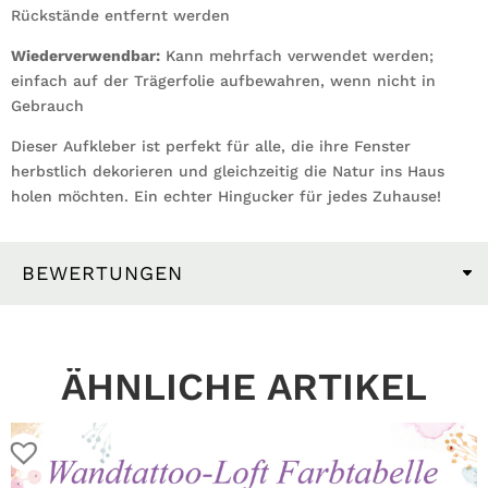
Rückstände entfernt werden
Wiederverwendbar:
Kann mehrfach verwendet werden;
einfach auf der Trägerfolie aufbewahren, wenn nicht in
Gebrauch
Dieser Aufkleber ist perfekt für alle, die ihre Fenster
herbstlich dekorieren und gleichzeitig die Natur ins Haus
holen möchten. Ein echter Hingucker für jedes Zuhause!
BEWERTUNGEN
ÄHNLICHE ARTIKEL