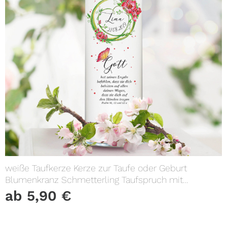
weiße Taufkerze Kerze zur Taufe oder Geburt
Blumenkranz Schmetterling Taufspruch mit
Wunschname & Datum
ab
5,90
€