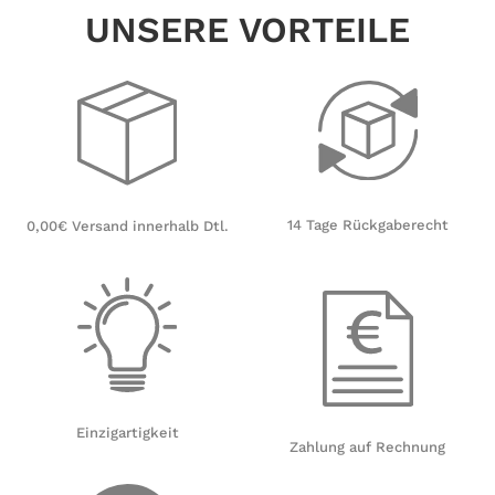
UNSERE VORTEILE
14 Tage Rückgaberecht
0,00€ Versand innerhalb Dtl.
Einzigartigkeit
Zahlung auf Rechnung