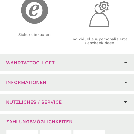
Sicher einkaufen
individuelle & personalisierte
Geschenkideen
WANDTATTOO-LOFT
INFORMATIONEN
NÜTZLICHES / SERVICE
ZAHLUNGSMÖGLICHKEITEN