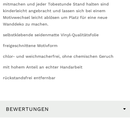
mitmachen und jeder Tobestunde Stand halten sind
kinderleicht angebracht und lassen sich bei einem
Motivwechsel leicht ablösen um Platz für eine neue
Wanddeko zu machen.
selbstklebende seidenmatte Vinyl-Qualitätsfolie
freigeschnittene Motivform
chlor- und weichmacherfrei, ohne chemischen Geruch
mit hohem Anteil an echter Handarbeit
rückstandsfrei entfernbar
BEWERTUNGEN