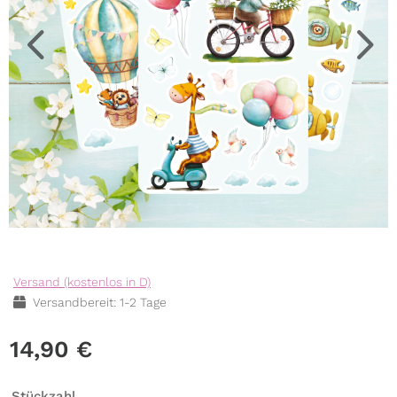
Versand (kostenlos in D)
Versandbereit: 1-2 Tage
14,90
€
Stückzahl