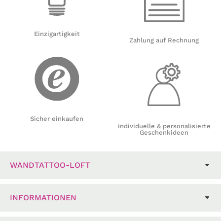
Einzigartigkeit
Zahlung auf Rechnung
Sicher einkaufen
individuelle & personalisierte
Geschenkideen
WANDTATTOO-LOFT
INFORMATIONEN