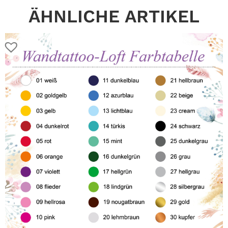
ÄHNLICHE ARTIKEL