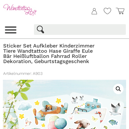
Sticker Set Aufkleber Kinderzimmer
Tiere Wandtattoo Hase Giraffe Eule
Bär Heißluftballon Fahrrad Roller
Dekoration, Geburtstagsgeschenk
Artikelnummer:
A903