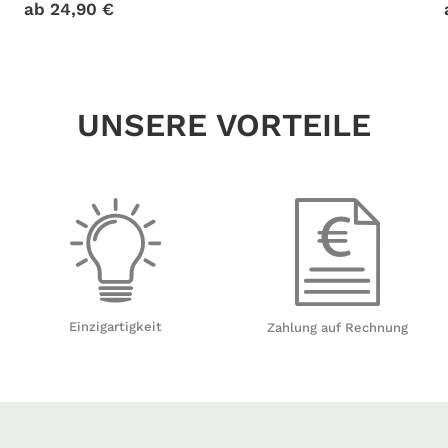
ab
24,90
€
UNSERE VORTEILE
Einzigartigkeit
Zahlung auf Rechnung