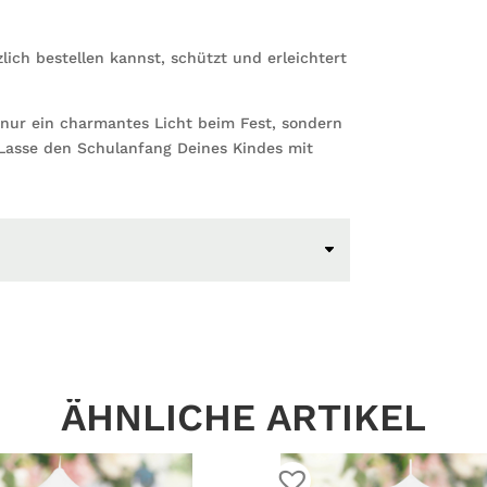
zlich bestellen kannst, schützt und erleichtert
t nur ein charmantes Licht beim Fest, sondern
. Lasse den Schulanfang Deines Kindes mit
ÄHNLICHE ARTIKEL