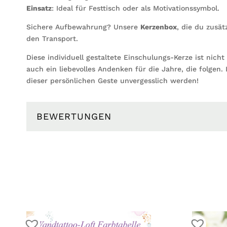
Einsatz
: Ideal für Festtisch oder als Motivationssymbol.
Sichere Aufbewahrung? Unsere
Kerzenbox
, die du zusät
den Transport.
Diese individuell gestaltete Einschulungs-Kerze ist nich
auch ein liebevolles Andenken für die Jahre, die folgen
dieser persönlichen Geste unvergesslich werden!
BEWERTUNGEN