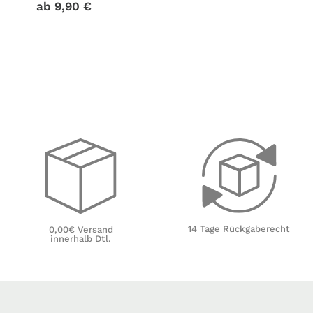
ab
9,90
€
14 Tage Rückgaberecht
0,00€ Versand
innerhalb Dtl.