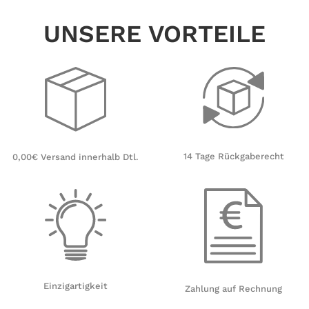
Weihnachtsdekoration
wiederverwendbar
UNSERE VORTEILE
14 Tage Rückgaberecht
0,00€ Versand innerhalb Dtl.
Einzigartigkeit
Zahlung auf Rechnung