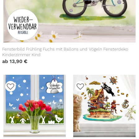
Fensterbild Frühling Fuchs mit Ballons und Vögeln Fensterdeko
Kinderzimmer Kind
ab
13,90
€