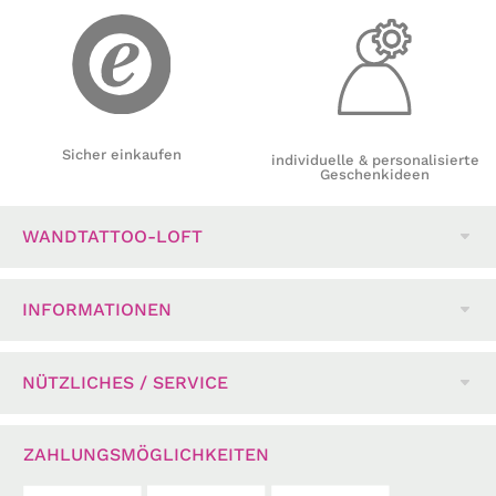
Sicher einkaufen
individuelle & personalisierte
Geschenkideen
WANDTATTOO-LOFT
INFORMATIONEN
NÜTZLICHES / SERVICE
ZAHLUNGSMÖGLICHKEITEN