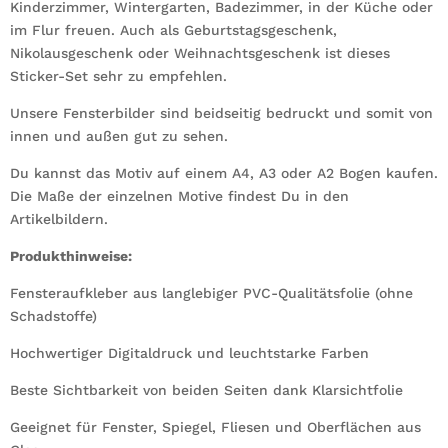
Kinderzimmer, Wintergarten, Badezimmer, in der Küche oder
im Flur freuen. Auch als Geburtstagsgeschenk,
Nikolausgeschenk oder Weihnachtsgeschenk ist dieses
Sticker-Set sehr zu empfehlen.
Unsere Fensterbilder sind beidseitig bedruckt und somit von
innen und außen gut zu sehen.
Du kannst das Motiv auf einem A4, A3 oder A2 Bogen kaufen.
Die Maße der einzelnen Motive findest Du in den
Artikelbildern.
Produkthinweise:
Fensteraufkleber aus langlebiger PVC-Qualitätsfolie (ohne
Schadstoffe)
Hochwertiger Digitaldruck und leuchtstarke Farben
Beste Sichtbarkeit von beiden Seiten dank Klarsichtfolie
Geeignet für Fenster, Spiegel, Fliesen und Oberflächen aus