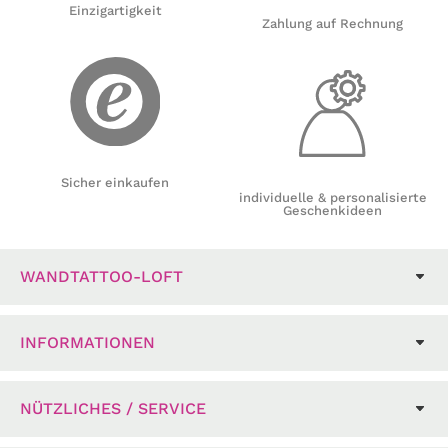
Einzigartigkeit
Zahlung auf Rechnung
Sicher einkaufen
individuelle & personalisierte
Geschenkideen
WANDTATTOO-LOFT
INFORMATIONEN
NÜTZLICHES / SERVICE