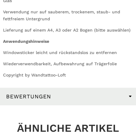
Glas
Verwendung nur auf sauberem, trockenem, staub- und
fettfreiem Untergrund
Lieferung auf einem A4, A3 oder A2 Bogen (bitte auswählen)
Anwendungshinweise
Windowsticker leicht und rückstandslos zu entfernen
Wiederverwendbarkeit, Aufbewahrung auf Trägerfolie
Copyright by Wandtattoo-Loft
BEWERTUNGEN
ÄHNLICHE ARTIKEL