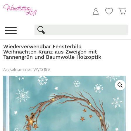
Wiederverwendbar Fensterbild
Weihnachten Kranz aus Zweigen mit
Tannengrün und Baumwolle Holzoptik
Artikelnummer:
WV13199