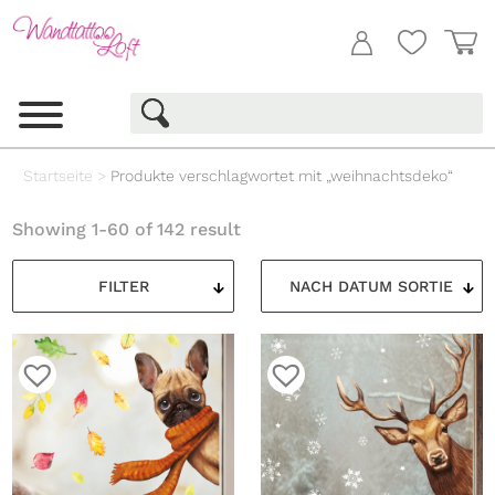
Startseite
>
Produkte verschlagwortet mit „weihnachtsdeko“
Showing 1-60 of 142 result
FILTER