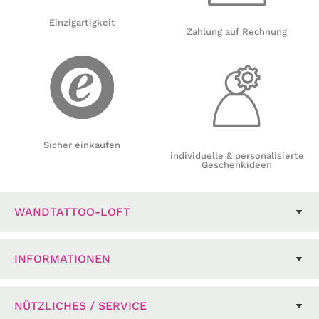
Einzigartigkeit
Zahlung auf Rechnung
Sicher einkaufen
individuelle & personalisierte
Geschenkideen
WANDTATTOO-LOFT
INFORMATIONEN
NÜTZLICHES / SERVICE