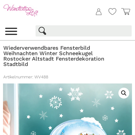
Wiederverwendbares Fensterbild
Weihnachten Winter Schneekugel
Rostocker Altstadt Fensterdekoration
Stadtbild
Artikelnummer:
WV488