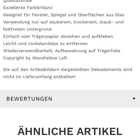
Qualitätsfolie
Exzellente Farbbrillanz
Geeignet für Fenster, Spiegel und Oberflächen aus Glas
Verwendung nur auf sauberem, trockenem, staub- und
fettfreiem Untergrund
Einfach vom Trägerpapier abziehen und aufkleben
Leicht und rückstandslos zu entfernen
Wiederverwendbarkeit, Aufbewahrung auf Trägerfolie
Copyright by Wandtattoo Loft
Die auf den Artikelbildern dargestellten Dekoelemente sind
nicht im Lieferumfang enthalten!
BEWERTUNGEN
ÄHNLICHE ARTIKEL