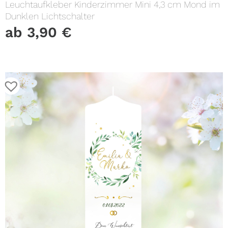
Leuchtaufkleber Kinderzimmer Mini 4,3 cm Mond im
Dunklen Lichtschalter
ab
3,90
€