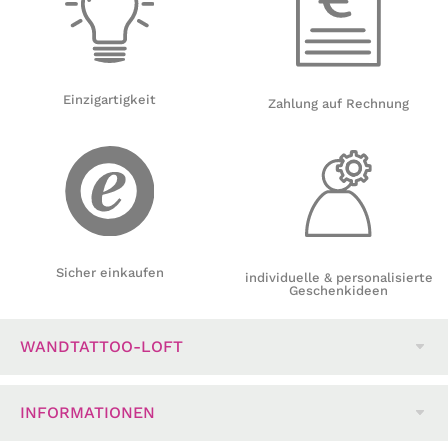
Einzigartigkeit
Zahlung auf Rechnung
Sicher einkaufen
individuelle & personalisierte
Geschenkideen
WANDTATTOO-LOFT
INFORMATIONEN