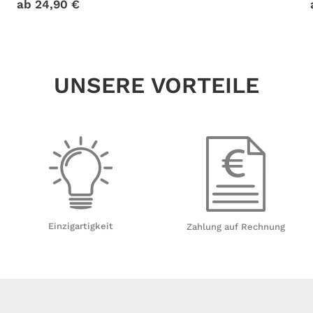
ab
24,90
€
UNSERE VORTEILE
Einzigartigkeit
Zahlung auf Rechnung