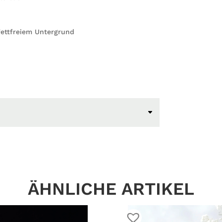
ettfreiem Untergrund
ÄHNLICHE ARTIKEL