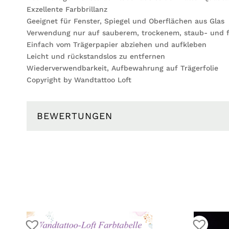
Exzellente Farbbrillanz
Geeignet für Fenster, Spiegel und Oberflächen aus Glas
Verwendung nur auf sauberem, trockenem, staub- und f
Einfach vom Trägerpapier abziehen und aufkleben
Leicht und rückstandslos zu entfernen
Wiederverwendbarkeit, Aufbewahrung auf Trägerfolie
Copyright by Wandtattoo Loft
BEWERTUNGEN