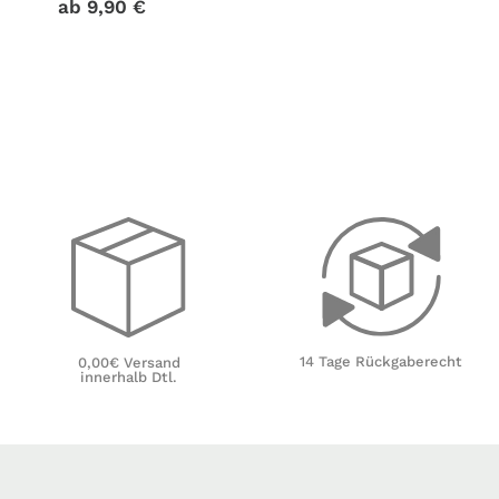
ab
9,90
€
14 Tage Rückgaberecht
0,00€ Versand
innerhalb Dtl.