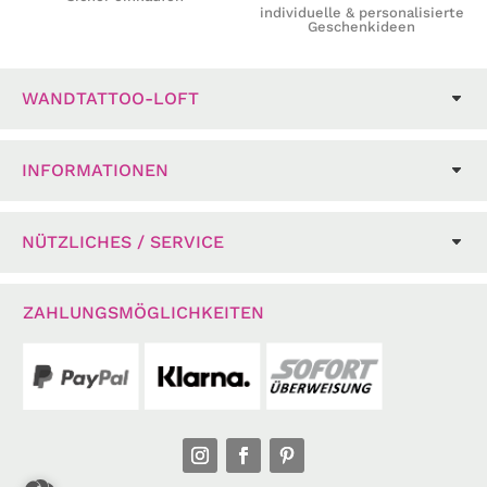
individuelle & personalisierte
Geschenkideen
WANDTATTOO-LOFT
INFORMATIONEN
NÜTZLICHES / SERVICE
ZAHLUNGSMÖGLICHKEITEN