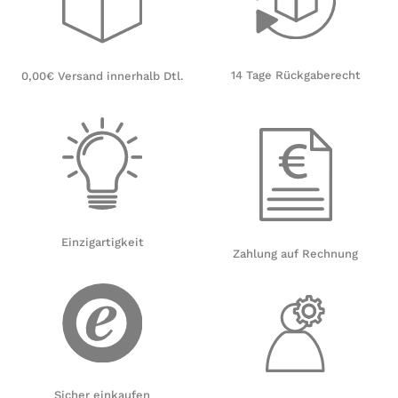
14 Tage Rückgaberecht
0,00€ Versand innerhalb Dtl.
Einzigartigkeit
Zahlung auf Rechnung
Sicher einkaufen