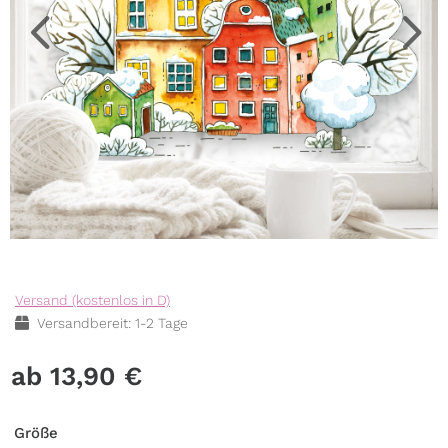
Versand (kostenlos in D)
Versandbereit: 1-2 Tage
13,90
€
Größe