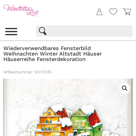
Wiederverwendbares Fensterbild
Weihnachten Winter Altstadt Häuser
Häuserreihe Fensterdekoration
Artikelnummer:
WV13145