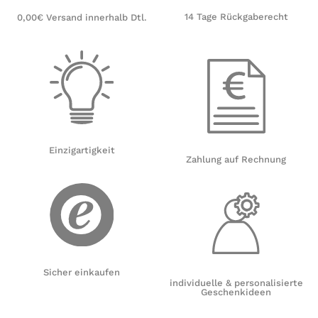
14 Tage Rückgaberecht
0,00€ Versand innerhalb Dtl.
Einzigartigkeit
Zahlung auf Rechnung
Sicher einkaufen
individuelle & personalisierte
Geschenkideen