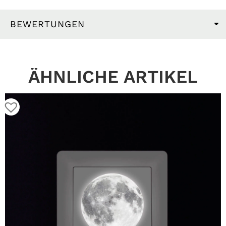
BEWERTUNGEN
ÄHNLICHE ARTIKEL