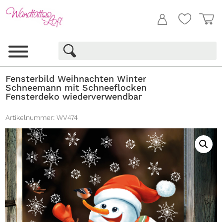
Fensterbild Weihnachten Winter
Schneemann mit Schneeflocken
Fensterdeko wiederverwendbar
Artikelnummer:
WV474