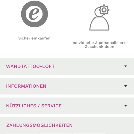
Sicher einkaufen
individuelle & personalisierte
Geschenkideen
WANDTATTOO-LOFT
INFORMATIONEN
NÜTZLICHES / SERVICE
ZAHLUNGSMÖGLICHKEITEN