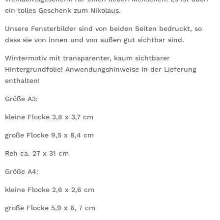
ein tolles Geschenk zum Nikolaus.
Unsere Fensterbilder sind von beiden Seiten bedruckt, so
dass sie von innen und von außen gut sichtbar sind.
Wintermotiv mit transparenter, kaum sichtbarer
Hintergrundfolie! Anwendungshinweise in der Lieferung
enthalten!
Größe A3:
kleine Flocke 3,8 x 3,7 cm
große Flocke 9,5 x 8,4 cm
Reh ca. 27 x 31 cm
Größe A4:
kleine Flocke 2,6 x 2,6 cm
große Flocke 5,9 x 6, 7 cm