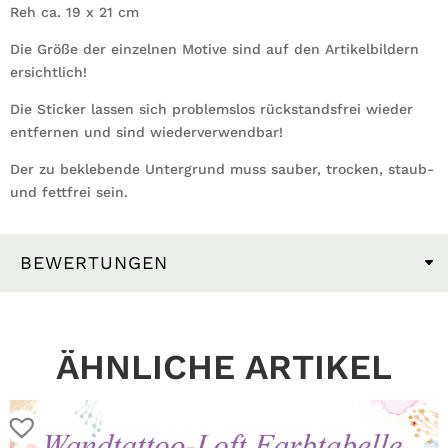
Reh ca. 19 x 21 cm
Die Größe der einzelnen Motive sind auf den Artikelbildern
ersichtlich!
Die Sticker lassen sich problemslos rückstandsfrei wieder
entfernen und sind wiederverwendbar!
Der zu beklebende Untergrund muss sauber, trocken, staub-
und fettfrei sein.
BEWERTUNGEN
ÄHNLICHE ARTIKEL