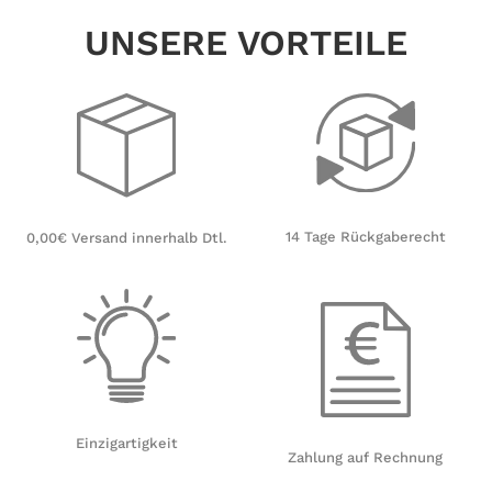
UNSERE VORTEILE
14 Tage Rückgaberecht
0,00€ Versand innerhalb Dtl.
Einzigartigkeit
Zahlung auf Rechnung