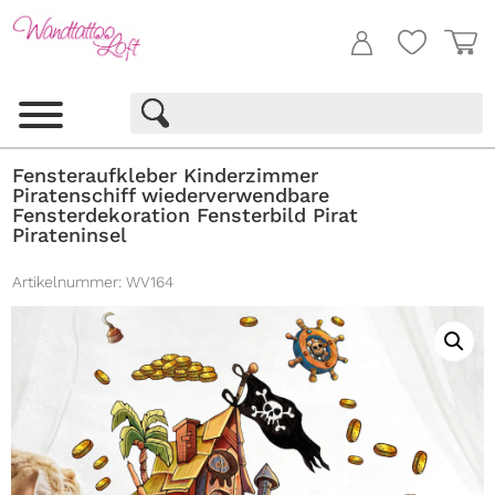
Fensteraufkleber Kinderzimmer
Piratenschiff wiederverwendbare
Fensterdekoration Fensterbild Pirat
Pirateninsel
Artikelnummer:
WV164