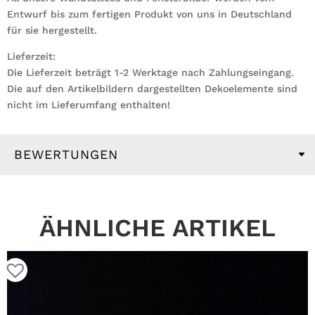
Entwurf bis zum fertigen Produkt von uns in Deutschland
für sie hergestellt.
Lieferzeit:
Die Lieferzeit beträgt 1-2 Werktage nach Zahlungseingang.
Die auf den Artikelbildern dargestellten Dekoelemente sind
nicht im Lieferumfang enthalten!
BEWERTUNGEN
ÄHNLICHE ARTIKEL