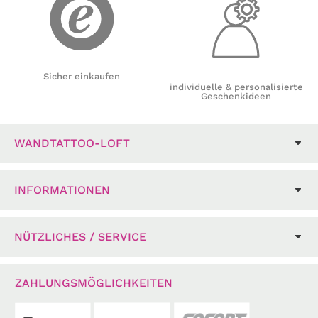
Sicher einkaufen
individuelle & personalisierte
Geschenkideen
WANDTATTOO-LOFT
INFORMATIONEN
NÜTZLICHES / SERVICE
ZAHLUNGSMÖGLICHKEITEN