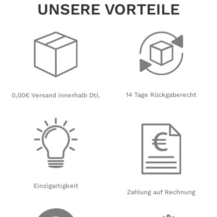
UNSERE VORTEILE
14 Tage Rückgaberecht
0,00€ Versand innerhalb Dtl.
Einzigartigkeit
Zahlung auf Rechnung