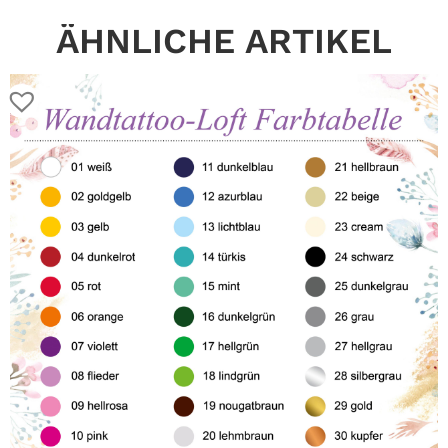
ÄHNLICHE ARTIKEL