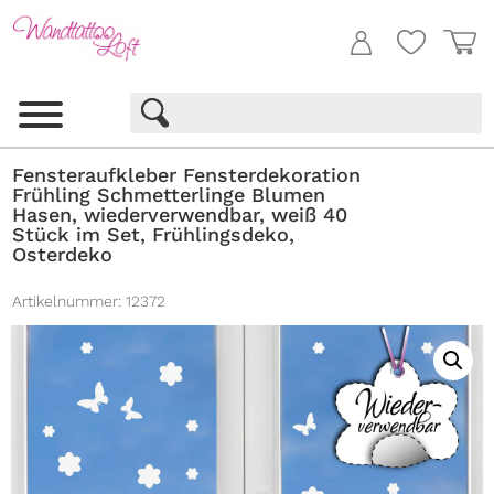
Fensteraufkleber Fensterdekoration
Frühling Schmetterlinge Blumen
Hasen, wiederverwendbar, weiß 40
Stück im Set, Frühlingsdeko,
Osterdeko
Artikelnummer:
12372