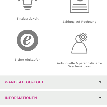
Einzigartigkeit
Zahlung auf Rechnung
Sicher einkaufen
individuelle & personalisierte
Geschenkideen
WANDTATTOO-LOFT
INFORMATIONEN