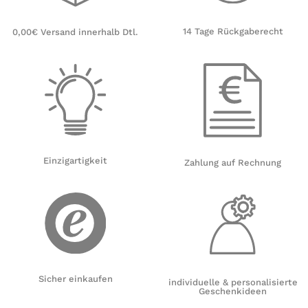
14 Tage Rückgaberecht
0,00€ Versand innerhalb Dtl.
Einzigartigkeit
Zahlung auf Rechnung
Sicher einkaufen
individuelle & personalisierte
Geschenkideen