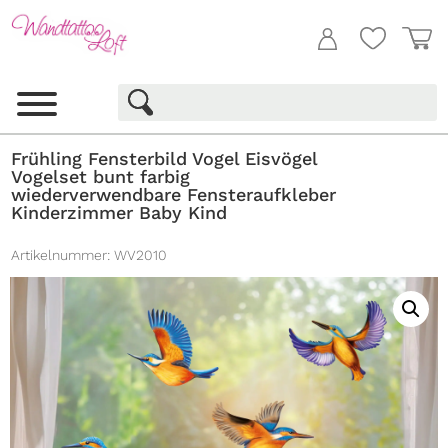
Frühling Fensterbild Vogel Eisvögel
Vogelset bunt farbig
wiederverwendbare Fensteraufkleber
Kinderzimmer Baby Kind
Artikelnummer:
WV2010