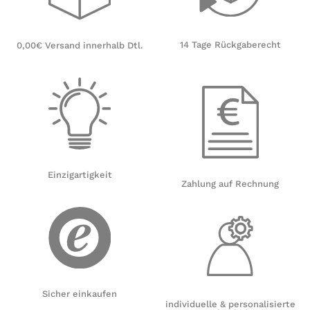
14 Tage Rückgaberecht
0,00€ Versand innerhalb Dtl.
Einzigartigkeit
Zahlung auf Rechnung
Sicher einkaufen
individuelle & personalisierte