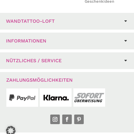
Geschenkideen
WANDTATTOO-LOFT
INFORMATIONEN
NÜTZLICHES / SERVICE
ZAHLUNGSMÖGLICHKEITEN