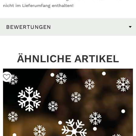
nicht im Lieferumfang enthalten!
BEWERTUNGEN
ÄHNLICHE ARTIKEL