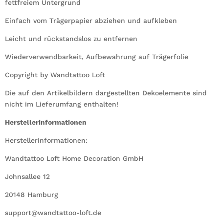
fettfreiem Untergrund
Einfach vom Trägerpapier abziehen und aufkleben
Leicht und rückstandslos zu entfernen
Wiederverwendbarkeit, Aufbewahrung auf Trägerfolie
Copyright by Wandtattoo Loft
Die auf den Artikelbildern dargestellten Dekoelemente sind
nicht im Lieferumfang enthalten!
Herstellerinformationen
Herstellerinformationen:
Wandtattoo Loft Home Decoration GmbH
Johnsallee 12
20148 Hamburg
support@wandtattoo-loft.de