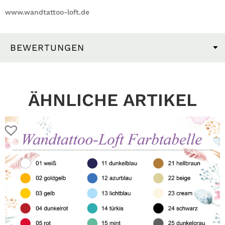
www.wandtattoo-loft.de
BEWERTUNGEN
ÄHNLICHE ARTIKEL