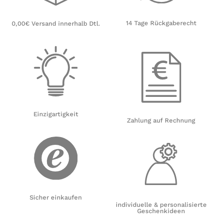
14 Tage Rückgaberecht
0,00€ Versand innerhalb Dtl.
Einzigartigkeit
Zahlung auf Rechnung
Sicher einkaufen
individuelle & personalisierte
Geschenkideen