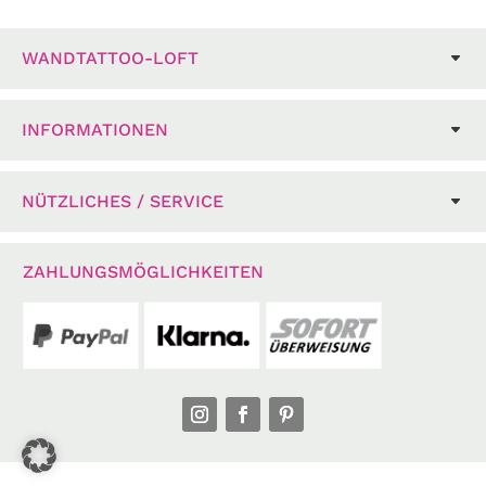
WANDTATTOO-LOFT
INFORMATIONEN
NÜTZLICHES / SERVICE
ZAHLUNGSMÖGLICHKEITEN