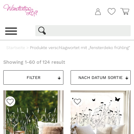
Startseite
>
Produkte verschlagwortet mit „fensterdeko frühling“
Showing 1-60 of 124 result
FILTER