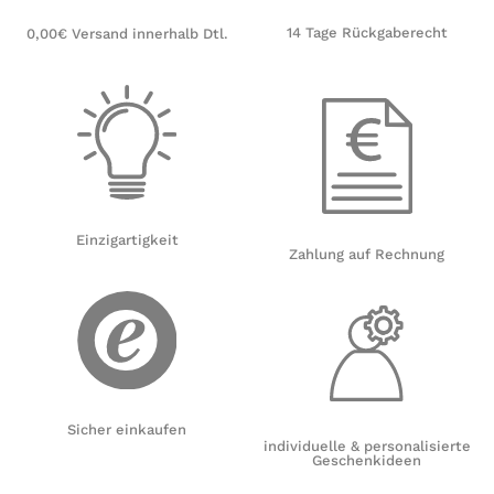
14 Tage Rückgaberecht
0,00€ Versand innerhalb Dtl.
Einzigartigkeit
Zahlung auf Rechnung
Sicher einkaufen
individuelle & personalisierte
Geschenkideen