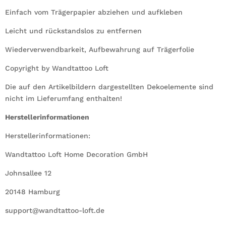
Einfach vom Trägerpapier abziehen und aufkleben
Leicht und rückstandslos zu entfernen
Wiederverwendbarkeit, Aufbewahrung auf Trägerfolie
Copyright by Wandtattoo Loft
Die auf den Artikelbildern dargestellten Dekoelemente sind
nicht im Lieferumfang enthalten!
Herstellerinformationen
Herstellerinformationen:
Wandtattoo Loft Home Decoration GmbH
Johnsallee 12
20148 Hamburg
support@wandtattoo-loft.de