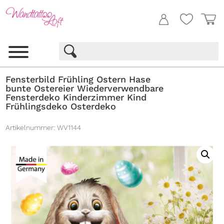
Fensterbild Frühling Ostern Hase
bunte Ostereier Wiederverwendbare
Fensterdeko Kinderzimmer Kind
Frühlingsdeko Osterdeko
Artikelnummer:
WV1144