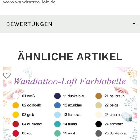
www.wandtattoo-loft.de
BEWERTUNGEN
ÄHNLICHE ARTIKEL