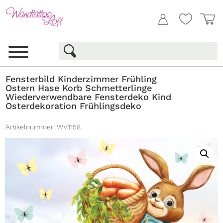
Fensterbild Kinderzimmer Frühling
Ostern Hase Korb Schmetterlinge
Wiederverwendbare Fensterdeko Kind
Osterdekoration Frühlingsdeko
Artikelnummer:
WV1158