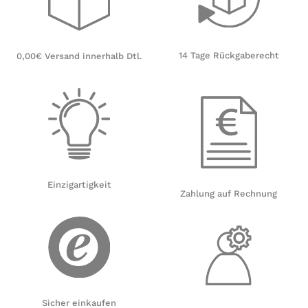
14 Tage Rückgaberecht
0,00€ Versand innerhalb Dtl.
Einzigartigkeit
Zahlung auf Rechnung
Sicher einkaufen