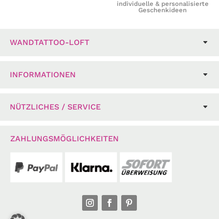
individuelle & personalisierte
Geschenkideen
WANDTATTOO-LOFT
INFORMATIONEN
NÜTZLICHES / SERVICE
ZAHLUNGSMÖGLICHKEITEN