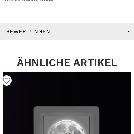
BEWERTUNGEN
ÄHNLICHE ARTIKEL