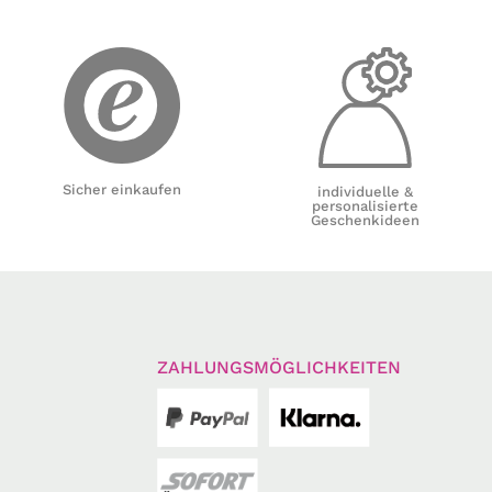
Sicher einkaufen
individuelle &
personalisierte
Geschenkideen
ZAHLUNGSMÖGLICHKEITEN