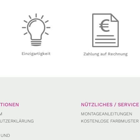
Einzigartigkeit
Zahlung auf Rechnung
TIONEN
NÜTZLICHES / SERVICE
M
MONTAGEANLEITUNGEN
UTZERKLÄRUNG
KOSTENLOSE FARBMUSTER
 UND