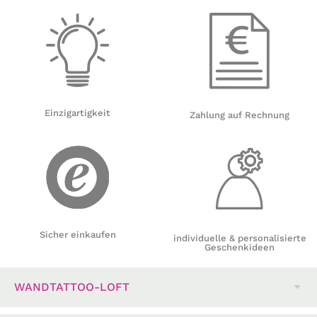
Einzigartigkeit
Zahlung auf Rechnung
Sicher einkaufen
individuelle & personalisierte
Geschenkideen
WANDTATTOO-LOFT