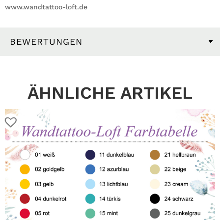
www.wandtattoo-loft.de
BEWERTUNGEN
ÄHNLICHE ARTIKEL