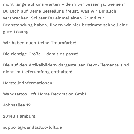
nicht lange auf uns warten – denn wir wissen ja, wie sehr
Du Dich auf Deine Bestellung freust. Was wir Dir auch
versprechen: Solltest Du einmal einen Grund zur
Beanstandung haben, finden wir hier bestimmt schnell eine
gute Lösung.
Wir haben auch Deine Traumfarbe!
Die richtige Größe – damit es passt!
Die auf den Artikelbildern dargestellten Deko-Elemente sind
nicht im Lieferumfang enthalten!
Herstellerinformationen:
Wandtattoo Loft Home Decoration GmbH
Johnsallee 12
20148 Hamburg
support@wandtattoo-loft.de