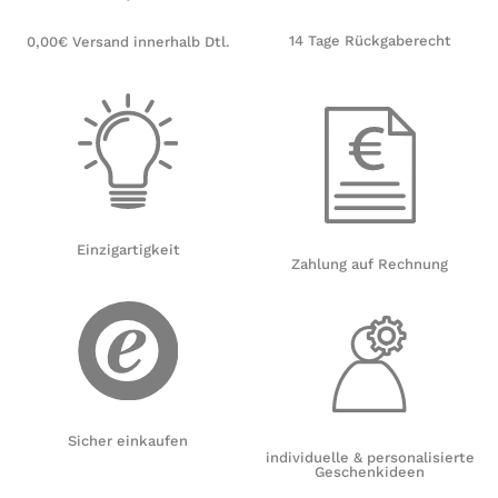
14 Tage Rückgaberecht
0,00€ Versand innerhalb Dtl.
Einzigartigkeit
Zahlung auf Rechnung
Sicher einkaufen
individuelle & personalisierte
Geschenkideen