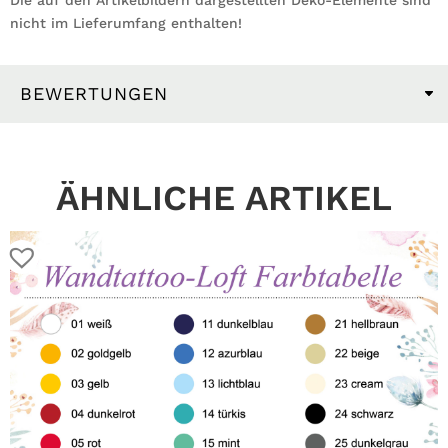
nicht im Lieferumfang enthalten!
BEWERTUNGEN
ÄHNLICHE ARTIKEL