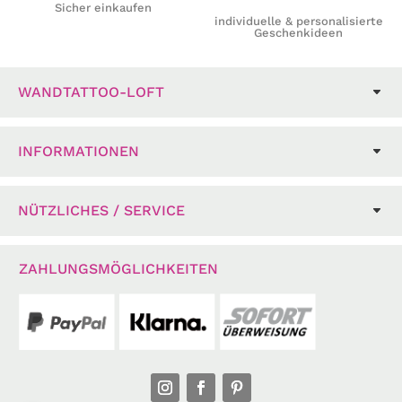
Sicher einkaufen
individuelle & personalisierte
Geschenkideen
WANDTATTOO-LOFT
INFORMATIONEN
NÜTZLICHES / SERVICE
ZAHLUNGSMÖGLICHKEITEN