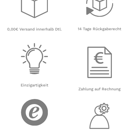
14 Tage Rückgaberecht
0,00€ Versand innerhalb Dtl.
Einzigartigkeit
Zahlung auf Rechnung