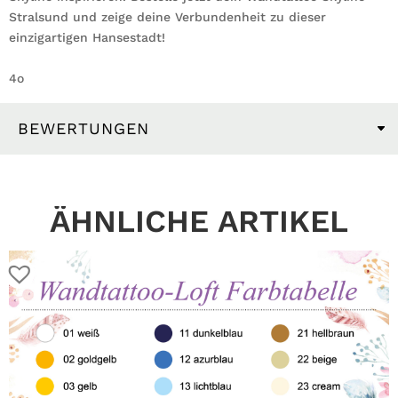
Stralsund und zeige deine Verbundenheit zu dieser
einzigartigen Hansestadt!
4o
BEWERTUNGEN
ÄHNLICHE ARTIKEL