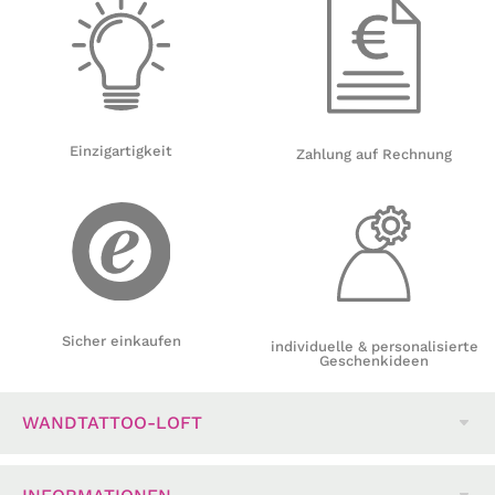
Einzigartigkeit
Zahlung auf Rechnung
Sicher einkaufen
individuelle & personalisierte
Geschenkideen
WANDTATTOO-LOFT