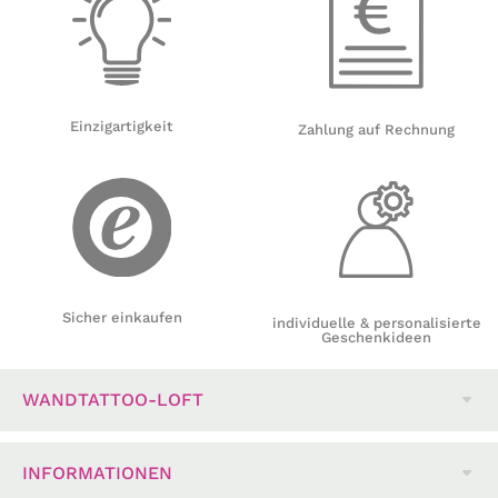
Einzigartigkeit
Zahlung auf Rechnung
Sicher einkaufen
individuelle & personalisierte
Geschenkideen
WANDTATTOO-LOFT
INFORMATIONEN