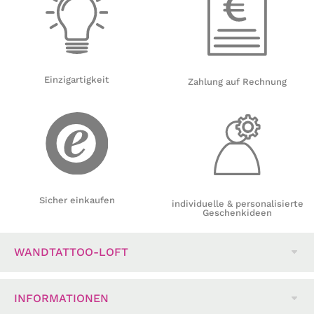
Einzigartigkeit
Zahlung auf Rechnung
Sicher einkaufen
individuelle & personalisierte
Geschenkideen
WANDTATTOO-LOFT
INFORMATIONEN