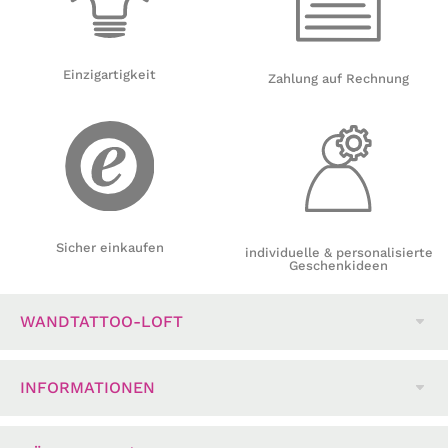
Einzigartigkeit
Zahlung auf Rechnung
Sicher einkaufen
individuelle & personalisierte
Geschenkideen
WANDTATTOO-LOFT
INFORMATIONEN