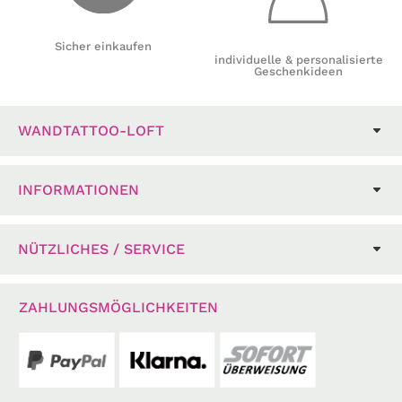
Sicher einkaufen
individuelle & personalisierte
Geschenkideen
WANDTATTOO-LOFT
INFORMATIONEN
NÜTZLICHES / SERVICE
ZAHLUNGSMÖGLICHKEITEN