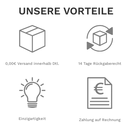
Weihnachten Christmas
UNSERE VORTEILE
14 Tage Rückgaberecht
0,00€ Versand innerhalb Dtl.
Einzigartigkeit
Zahlung auf Rechnung