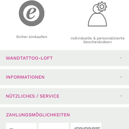
Sicher einkaufen
individuelle & personalisierte
Geschenkideen
WANDTATTOO-LOFT
INFORMATIONEN
NÜTZLICHES / SERVICE
ZAHLUNGSMÖGLICHKEITEN