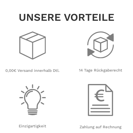
Weihnachtsdeko
Winterdekoration
UNSERE VORTEILE
14 Tage Rückgaberecht
0,00€ Versand innerhalb Dtl.
Einzigartigkeit
Zahlung auf Rechnung