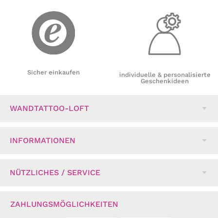
Sicher einkaufen
individuelle & personalisierte
Geschenkideen
WANDTATTOO-LOFT
INFORMATIONEN
NÜTZLICHES / SERVICE
ZAHLUNGSMÖGLICHKEITEN