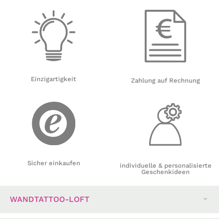
Einzigartigkeit
Zahlung auf Rechnung
Sicher einkaufen
individuelle & personalisierte
Geschenkideen
WANDTATTOO-LOFT