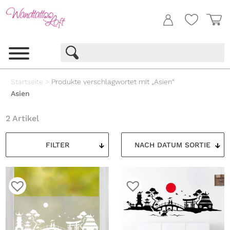
Startseite
>
Produkte verschlagwortet mit „Asien“
Asien
2 Artikel
FILTER