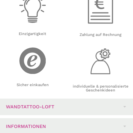
Einzigartigkeit
Zahlung auf Rechnung
Sicher einkaufen
individuelle & personalisierte
Geschenkideen
WANDTATTOO-LOFT
INFORMATIONEN