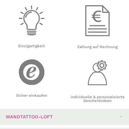
Einzigartigkeit
Zahlung auf Rechnung
Sicher einkaufen
individuelle & personalisierte
Geschenkideen
WANDTATTOO-LOFT