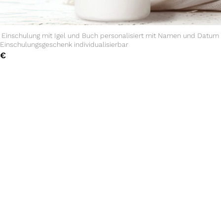
 Einschulung mit Igel und Buch personalisiert mit Namen und Datum 
Einschulungsgeschenk individualisierbar
€