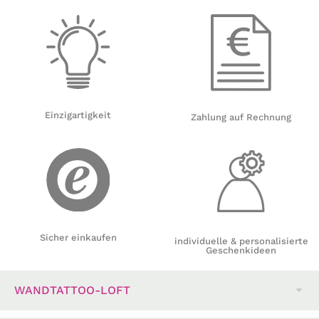
Einzigartigkeit
Zahlung auf Rechnung
Sicher einkaufen
individuelle & personalisierte
Geschenkideen
WANDTATTOO-LOFT