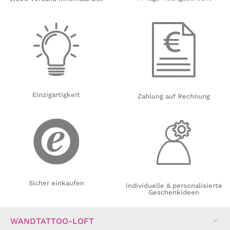
Einzigartigkeit
Zahlung auf Rechnung
Sicher einkaufen
individuelle & personalisierte
Geschenkideen
WANDTATTOO-LOFT