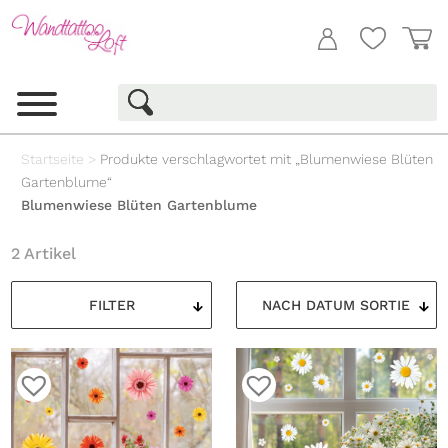
Startseite
>
Produkte verschlagwortet mit „Blumenwiese Blüten
Gartenblume“
Blumenwiese Blüten Gartenblume
2 Artikel
FILTER