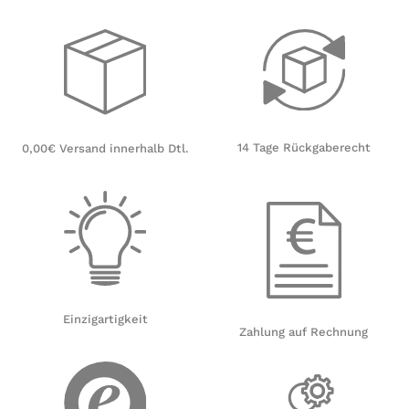
14 Tage Rückgaberecht
0,00€ Versand innerhalb Dtl.
Einzigartigkeit
Zahlung auf Rechnung