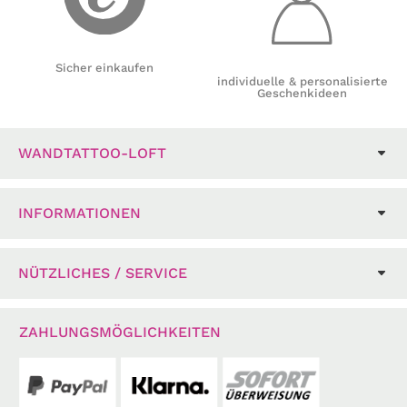
Sicher einkaufen
individuelle & personalisierte
Geschenkideen
WANDTATTOO-LOFT
INFORMATIONEN
NÜTZLICHES / SERVICE
ZAHLUNGSMÖGLICHKEITEN