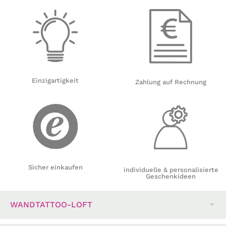
Einzigartigkeit
Zahlung auf Rechnung
Sicher einkaufen
individuelle & personalisierte
Geschenkideen
WANDTATTOO-LOFT