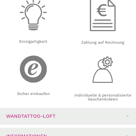
Einzigartigkeit
Zahlung auf Rechnung
Sicher einkaufen
individuelle & personalisierte
Geschenkideen
WANDTATTOO-LOFT