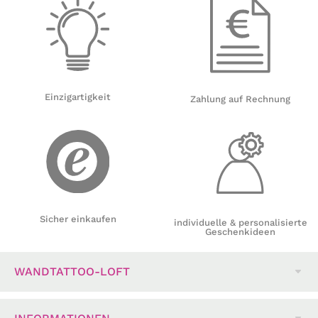
Einzigartigkeit
Zahlung auf Rechnung
Sicher einkaufen
individuelle & personalisierte
Geschenkideen
WANDTATTOO-LOFT