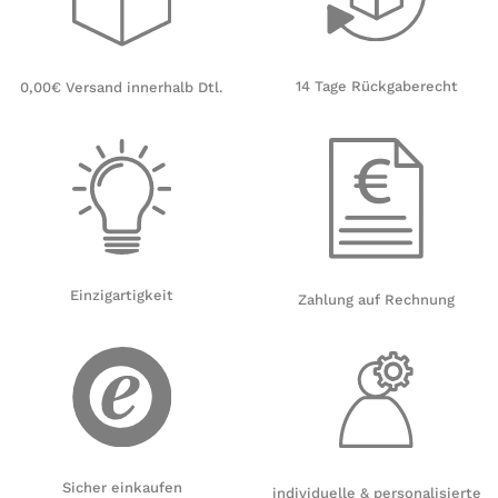
14 Tage Rückgaberecht
0,00€ Versand innerhalb Dtl.
Einzigartigkeit
Zahlung auf Rechnung
Sicher einkaufen
individuelle & personalisierte