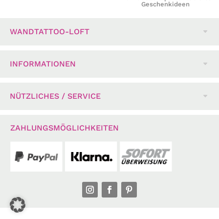
Geschenkideen
WANDTATTOO-LOFT
INFORMATIONEN
NÜTZLICHES / SERVICE
ZAHLUNGSMÖGLICHKEITEN