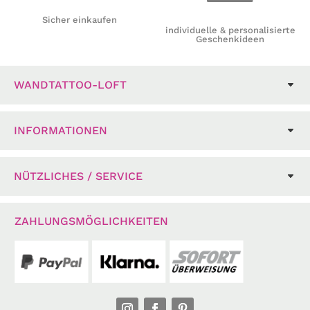
Sicher einkaufen
individuelle & personalisierte
Geschenkideen
WANDTATTOO-LOFT
INFORMATIONEN
NÜTZLICHES / SERVICE
ZAHLUNGSMÖGLICHKEITEN