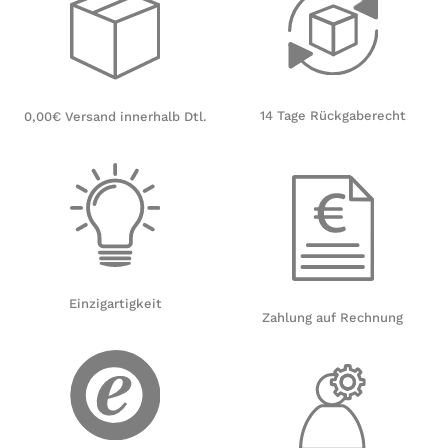
14 Tage Rückgaberecht
0,00€ Versand innerhalb Dtl.
Einzigartigkeit
Zahlung auf Rechnung