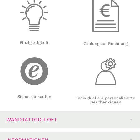
Einzigartigkeit
Zahlung auf Rechnung
Sicher einkaufen
individuelle & personalisierte
Geschenkideen
WANDTATTOO-LOFT