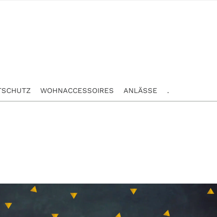
TSCHUTZ
WOHNACCESSOIRES
ANLÄSSE
.