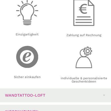
Einzigartigkeit
Zahlung auf Rechnung
Sicher einkaufen
individuelle & personalisierte
Geschenkideen
WANDTATTOO-LOFT