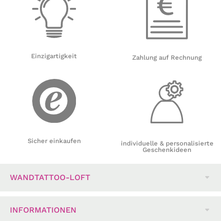
Einzigartigkeit
Zahlung auf Rechnung
Sicher einkaufen
individuelle & personalisierte
Geschenkideen
WANDTATTOO-LOFT
INFORMATIONEN